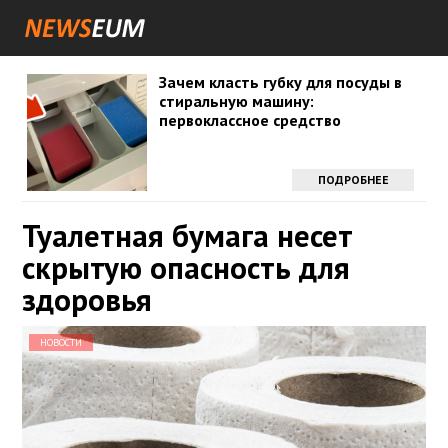
Зачем класть губку для посуды в
стиральную машину:
первоклассное средство
ПОДРОБНЕЕ
Туалетная бумага несет
скрытую опасность для
здоровья
НОВОСТИ