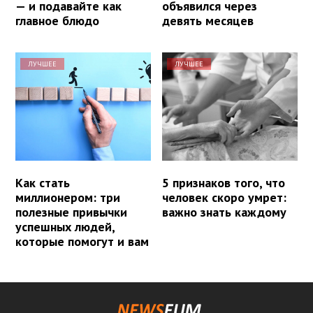
— и подавайте как
объявился через
главное блюдо
девять месяцев
ЛУЧШЕЕ
ЛУЧШЕЕ
Как стать
5 признаков того, что
миллионером: три
человек скоро умрет:
полезные привычки
важно знать каждому
успешных людей,
которые помогут и вам