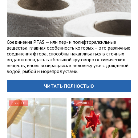
Соединения PFAS — или пер- и полифторалкильные
вещества, главная особенность которых – это различные
соединения фтора, способны накапливаться в сточных
водах и попадать в «большой круговорот» химических
веществ, вновь возвращаясь к человеку уже с дождевой
водой, рыбой и морепродуктами.
ЧИТАТЬ ПОЛНОСТЬЮ
ЛУЧШЕЕ
ЛУЧШЕЕ