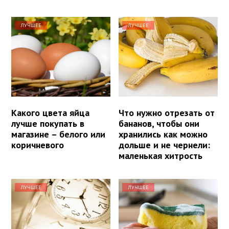
ЛУЧШЕЕ
ЛУЧШЕЕ
Какого цвета яйца
Что нужно отрезать от
лучше покупать в
бананов, чтобы они
магазине – белого или
хранились как можно
коричневого
дольше и не чернели:
маленькая хитрость
ЛУЧШЕЕ
ЛУЧШЕЕ