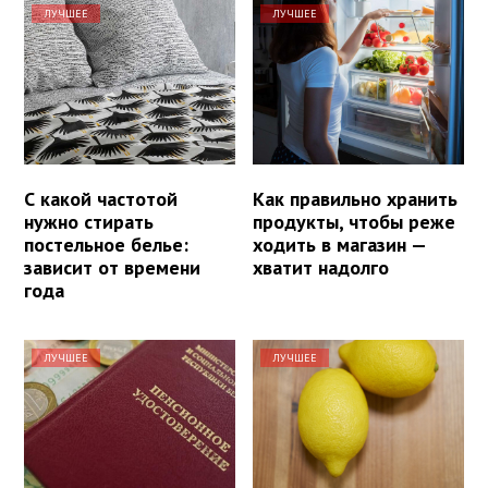
ЛУЧШЕЕ
ЛУЧШЕЕ
С какой частотой
Как правильно хранить
нужно стирать
продукты, чтобы реже
постельное белье:
ходить в магазин —
зависит от времени
хватит надолго
года
ЛУЧШЕЕ
ЛУЧШЕЕ