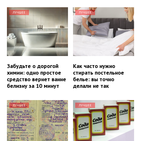
ЛУЧШЕЕ
ЛУЧШЕЕ
Забудьте о дорогой
Как часто нужно
химии: одно простое
стирать постельное
средство вернет ванне
белье: вы точно
белизну за 10 минут
делали не так
ЛУЧШЕЕ
ЛУЧШЕЕ