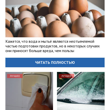
Кажется, что вода и мытьё являются неотъемлемой
частью подготовки продуктов, но в некоторых случаях
они приносят больше вреда, чем пользы
ЧИТАТЬ ПОЛНОСТЬЮ
ЛУЧШЕЕ
ЛУЧШЕЕ