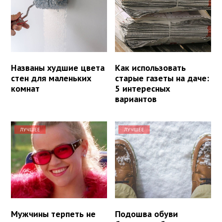
Названы худшие цвета
Как использовать
стен для маленьких
старые газеты на даче:
комнат
5 интересных
вариантов
ЛУЧШЕЕ
ЛУЧШЕЕ
Мужчины терпеть не
Подошва обуви