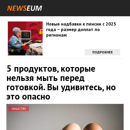
Новые надбавки к пенсии с 2025
года – размер доплат по
регионам
ПОДРОБНЕЕ
5 продуктов, которые
нельзя мыть перед
готовкой. Вы удивитесь, но
это опасно
ОБЩЕСТВО