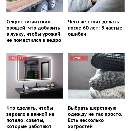
Секрет гигантских
Чего не стоит делать
овощей: что добавить
после 60 лет: 3 частые
в лунку, чтобы урожай
ошибки
не поместился в ведро
ЛУЧШЕЕ
ЛУЧШЕЕ
Что сделать, чтобы
Выбрать шерстяную
зеркало в ванной не
одежду не так просто.
потело: советы,
Есть несколько
которые работают
хитростей