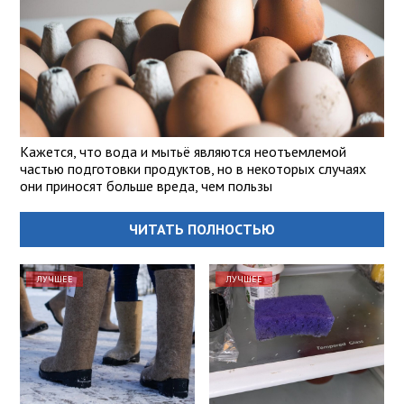
Кажется, что вода и мытьё являются неотъемлемой
частью подготовки продуктов, но в некоторых случаях
они приносят больше вреда, чем пользы
ЧИТАТЬ ПОЛНОСТЬЮ
ЛУЧШЕЕ
ЛУЧШЕЕ