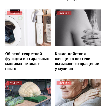
ЛУЧШЕЕ
ЛУЧШЕЕ
Об этой секретной
Какие действия
функции в стиральных
женщин в постели
машинах не знает
вызывают отвращение
никто
у мужчин
ЛУЧШЕЕ
ЛУЧШЕЕ