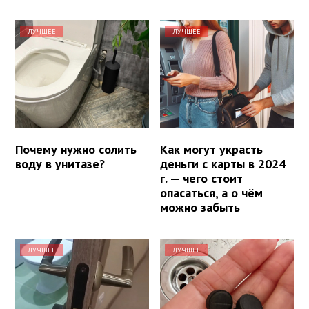
ЛУЧШЕЕ
ЛУЧШЕЕ
Почему нужно солить
Как могут украсть
воду в унитазе?
деньги с карты в 2024
г. — чего стоит
опасаться, а о чём
можно забыть
ЛУЧШЕЕ
ЛУЧШЕЕ