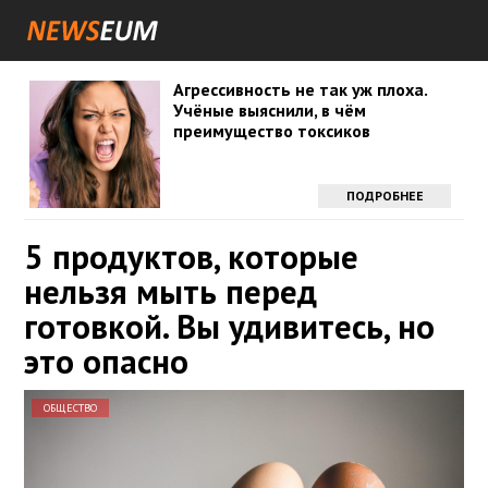
Агрессивность не так уж плоха.
Учёные выяснили, в чём
преимущество токсиков
ПОДРОБНЕЕ
5 продуктов, которые
нельзя мыть перед
готовкой. Вы удивитесь, но
это опасно
ОБЩЕСТВО