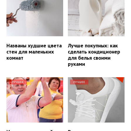
Названы худшие цвета
Лучше покупных: как
стен для маленьких
сделать кондиционер
комнат
для белья своими
руками
ЛУЧШЕЕ
ЛУЧШЕЕ