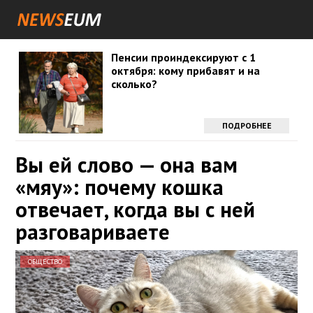
Пенсии проиндексируют с 1
октября: кому прибавят и на
сколько?
ПОДРОБНЕЕ
Вы ей слово — она вам
«мяу»: почему кошка
отвечает, когда вы с ней
разговариваете
ОБЩЕСТВО