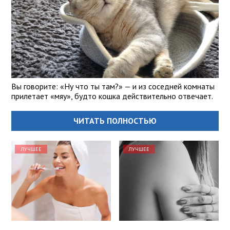
Вы говорите: «Ну что ты там?» — и из соседней комнаты
прилетает «мяу», будто кошка действительно отвечает.
ЧИТАТЬ ПОЛНОСТЬЮ
ЛУЧШЕЕ
ЛУЧШЕЕ