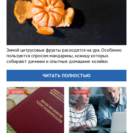
Зимой цитрусовые фрукты расходятся на ура. Особенно
пользуются спросом мандарины, кожицу которых
собирают дачники и опытные домашние хозяйки.
ЧИТАТЬ ПОЛНОСТЬЮ
ЛУЧШЕЕ
ЛУЧШЕЕ