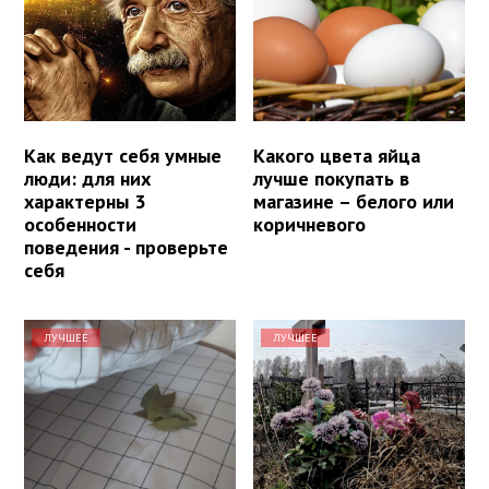
Как ведут себя умные
Какого цвета яйца
люди: для них
лучше покупать в
характерны 3
магазине – белого или
особенности
коричневого
поведения - проверьте
себя
ЛУЧШЕЕ
ЛУЧШЕЕ