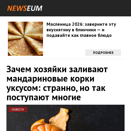
Масленица 2026: заверните эту
вкуснятину в блинчики — и
подавайте как главное блюдо
ПОДРОБНЕЕ
Зачем хозяйки заливают
мандариновые корки
уксусом: странно, но так
поступают многие
НОВОСТИ