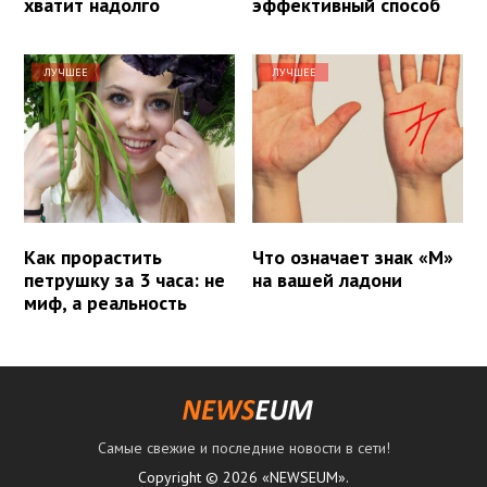
хватит надолго
эффективный способ
ЛУЧШЕЕ
ЛУЧШЕЕ
Как прорастить
Что означает знак «М»
петрушку за 3 часа: не
на вашей ладони
миф, а реальность
Самые свежие и последние новости в сети!
Copyright © 2026 «NEWSEUM».