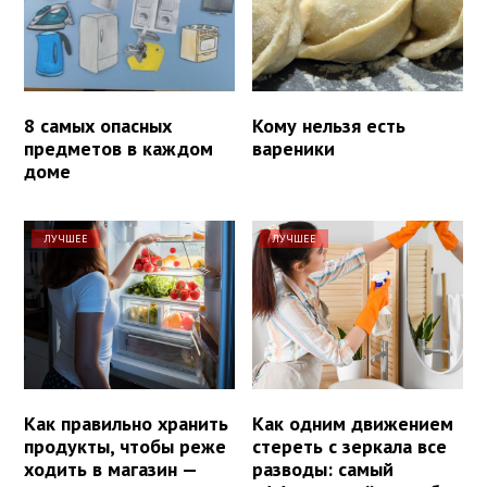
8 самых опасных
Кому нельзя есть
предметов в каждом
вареники
доме
ЛУЧШЕЕ
ЛУЧШЕЕ
Как правильно хранить
Как одним движением
продукты, чтобы реже
стереть с зеркала все
ходить в магазин —
разводы: самый