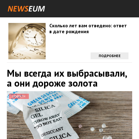
Сколько лет вам отведено: ответ
в дате рождения
ПОДРОБНЕЕ
Мы всегда их выбрасывали,
а они дороже золота
НОВОСТИ