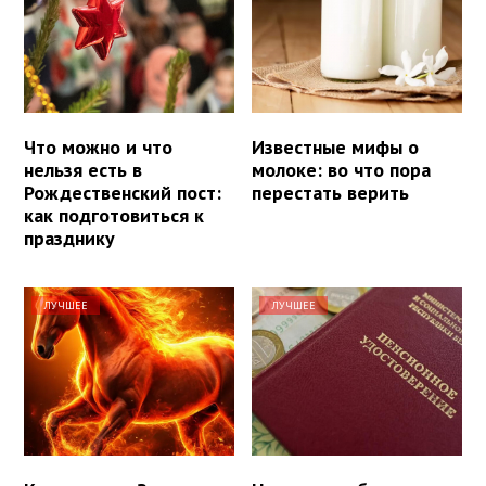
Что можно и что
Известные мифы о
нельзя есть в
молоке: во что пора
Рождественский пост:
перестать верить
как подготовиться к
празднику
ЛУЧШЕЕ
ЛУЧШЕЕ