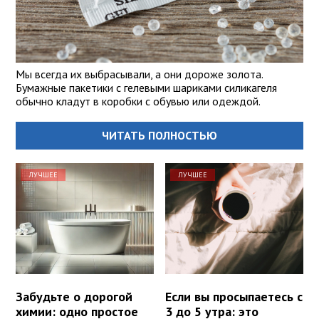
Мы всегда их выбрасывали, а они дороже золота.
Бумажные пакетики с гелевыми шариками силикагеля
обычно кладут в коробки с обувью или одеждой.
ЧИТАТЬ ПОЛНОСТЬЮ
ЛУЧШЕЕ
ЛУЧШЕЕ
Забудьте о дорогой
Если вы просыпаетесь с
химии: одно простое
3 до 5 утра: это