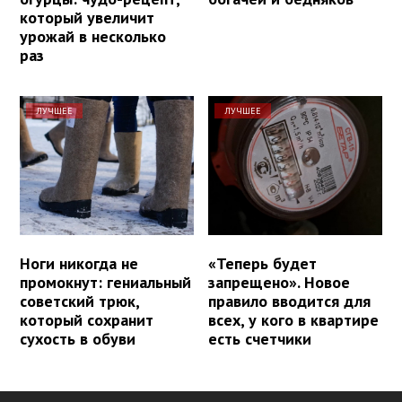
который увеличит
урожай в несколько
раз
ЛУЧШЕЕ
ЛУЧШЕЕ
Ноги никогда не
«Теперь будет
промокнут: гениальный
запрещено». Новое
советский трюк,
правило вводится для
который сохранит
всех, у кого в квартире
сухость в обуви
есть счетчики