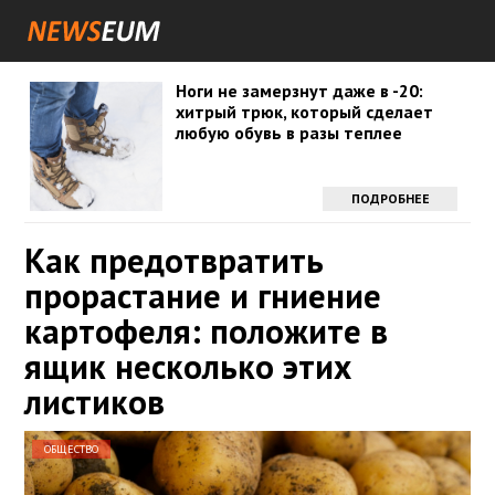
Ноги не замерзнут даже в -20:
хитрый трюк, который сделает
любую обувь в разы теплее
ПОДРОБНЕЕ
Как предотвратить
прорастание и гниение
картофеля: положите в
ящик несколько этих
листиков
ОБЩЕСТВО