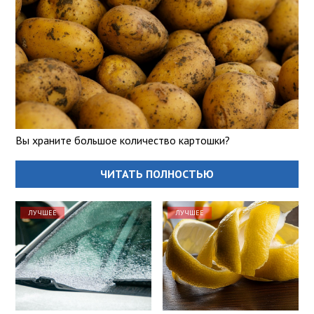
Вы храните большое количество картошки?
ЧИТАТЬ ПОЛНОСТЬЮ
ЛУЧШЕЕ
ЛУЧШЕЕ