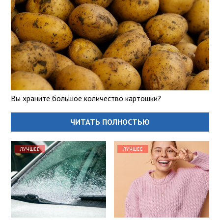
Вы храните большое количество картошки?
ЧИТАТЬ ПОЛНОСТЬЮ
ЛУЧШЕЕ
ЛУЧШЕЕ