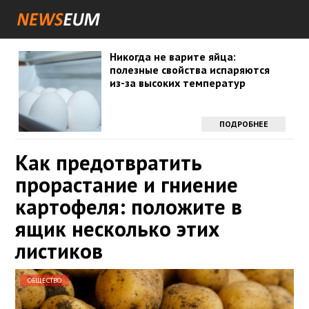
Никогда не варите яйца:
полезные свойства испаряются
из-за высоких температур
ПОДРОБНЕЕ
Как предотвратить
прорастание и гниение
картофеля: положите в
ящик несколько этих
листиков
ОБЩЕСТВО